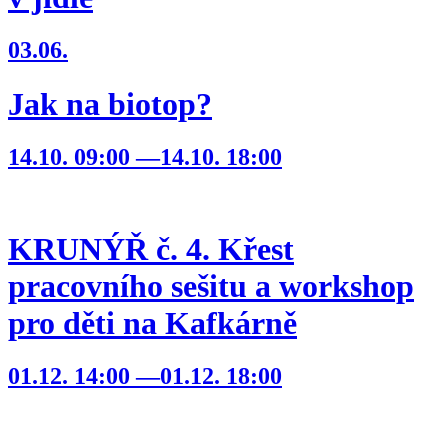
03.06.
Jak na biotop?
14.10. 09:00 —14.10. 18:00
KRUNÝŘ č. 4. Křest
pracovního sešitu a workshop
pro děti na Kafkárně
01.12. 14:00 —01.12. 18:00