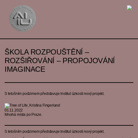
ŠKOLA ROZPOUŠTĚNÍ –
ROZŠIŘOVÁNÍ – PROPOJOVÁNÍ
IMAGINACE
S letošním podzimem představuje Institut úzkosti nový projekt.
01.11.2022
Mnohá místa po Praze.
S letošním podzimem představuje Institut úzkosti nový projekt.