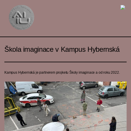
Škola imaginace v Kampus Hybernská
Kampus Hybernská je partnerem projketu Školy imaginace a od roku 2022.