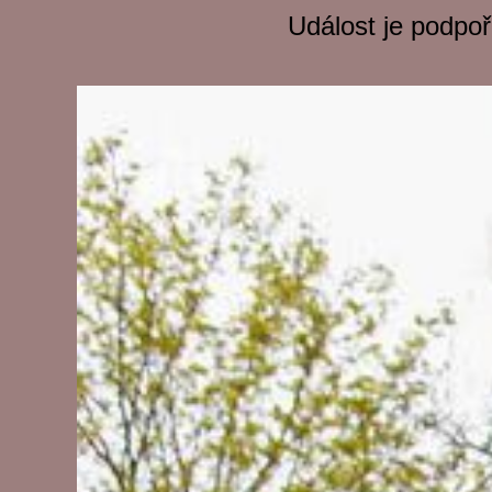
Událost je podpo