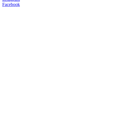
Facebook