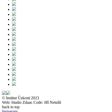
© Institut Úzkosti 2023
Web: Studio Zdaar, Code: Jiří Netušil
back to top
Instagram