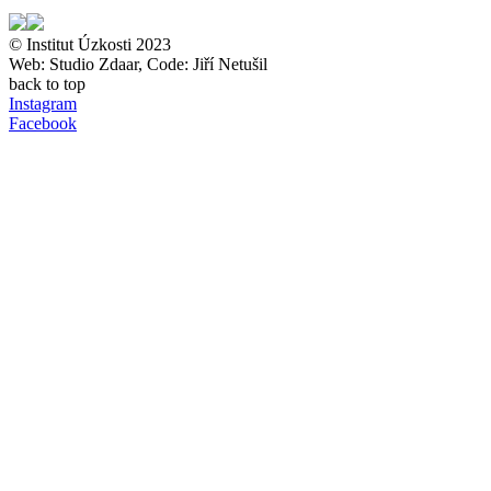
© Institut Úzkosti 2023
Web: Studio Zdaar, Code: Jiří Netušil
back to top
Instagram
Facebook